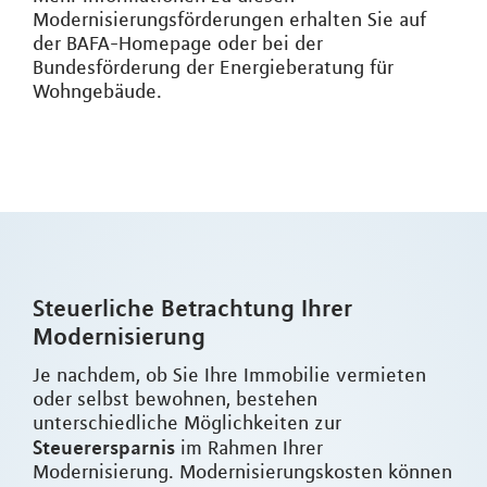
Modernisierungsförderungen erhalten Sie auf
der BAFA-Homepage oder bei der
Bundesförderung der Energieberatung für
Wohngebäude.
Steuerliche Betrachtung Ihrer
Modernisierung
Je nachdem, ob Sie Ihre Immobilie vermieten
oder selbst bewohnen, bestehen
unterschiedliche Möglichkeiten zur
Steuerersparnis
im Rahmen Ihrer
Modernisierung. Modernisierungskosten können