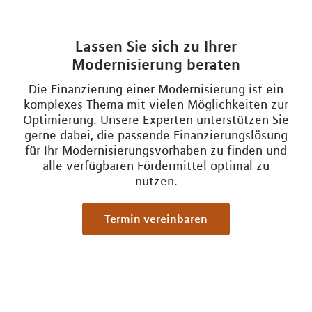
Lassen Sie sich zu Ihrer
Modernisierung beraten
Die Finanzierung einer Modernisierung ist ein
komplexes Thema mit vielen Möglichkeiten zur
Optimierung. Unsere Experten unterstützen Sie
gerne dabei, die passende Finanzierungslösung
für Ihr Modernisierungsvorhaben zu finden und
alle verfügbaren Fördermittel optimal zu
nutzen.
Termin vereinbaren