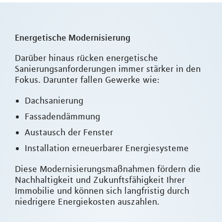
Energetische Modernisierung
Darüber hinaus rücken energetische
Sanierungsanforderungen immer stärker in den
Fokus. Darunter fallen Gewerke wie:
Dachsanierung
Fassadendämmung
Austausch der Fenster
Installation erneuerbarer Energiesysteme
Diese Modernisierungsmaßnahmen fördern die
Nachhaltigkeit und Zukunftsfähigkeit Ihrer
Immobilie und können sich langfristig durch
niedrigere Energiekosten auszahlen.