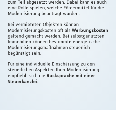
zum Teil abgesetzt werden. Dabei kann es auch
eine Rolle spielen, welche Fördermittel für die
Modernisierung beantragt wurden.
Bei vermieteten Objekten können
Werbungskosten
Modernisierungskosten oft als
geltend gemacht werden. Bei selbstgenutzten
Immobilien können bestimmte energetische
Modernisierungsmaßnahmen steuerlich
begünstigt sein.
Für eine individuelle Einschätzung zu den
steuerlichen Aspekten Ihrer Modernisierung
Rücksprache mit einer
empfiehlt sich die
Steuerkanzlei
.