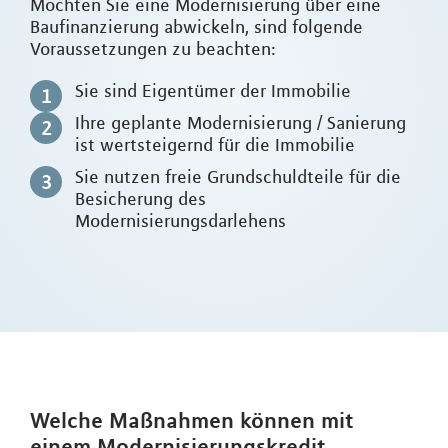
Möchten Sie eine Modernisierung über eine
Baufinanzierung abwickeln, sind folgende
Voraussetzungen zu beachten:
Sie sind Eigentümer der Immobilie
Ihre geplante Modernisierung / Sanierung
ist wertsteigernd für die Immobilie
Sie nutzen freie Grundschuldteile für die
Besicherung des
Modernisierungsdarlehens
Welche Maßnahmen können mit
einem Modernisierungskredit