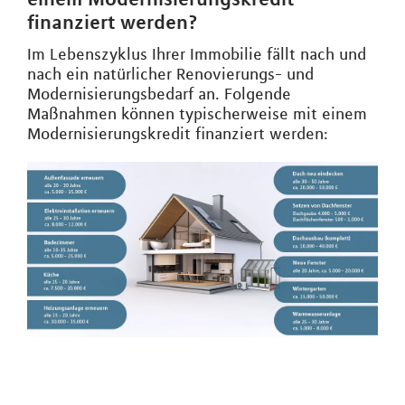
finanziert werden?
Im Lebenszyklus Ihrer Immobilie fällt nach und
nach ein natürlicher Renovierungs- und
Modernisierungsbedarf an. Folgende
Maßnahmen können typischerweise mit einem
Modernisierungskredit finanziert werden: