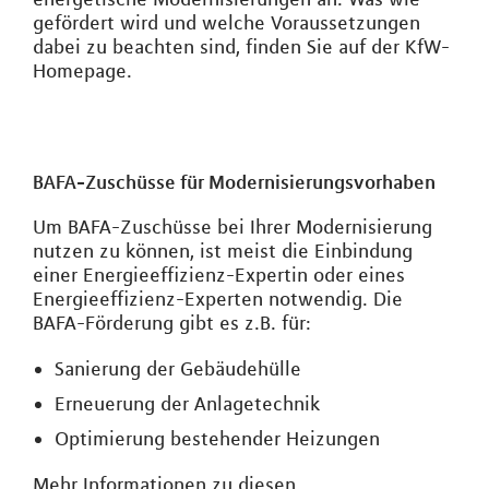
gefördert wird und welche Voraussetzungen
dabei zu beachten sind, finden Sie auf der KfW-
Homepage.
BAFA-Zuschüsse für Modernisierungsvorhaben
Um BAFA-Zuschüsse bei Ihrer Modernisierung
nutzen zu können, ist meist die Einbindung
einer Energieeffizienz-Expertin oder eines
Energieeffizienz-Experten notwendig. Die
BAFA-Förderung gibt es z.B. für:
Sanierung der Gebäudehülle
Erneuerung der Anlagetechnik
Optimierung bestehender Heizungen
Mehr Informationen zu diesen