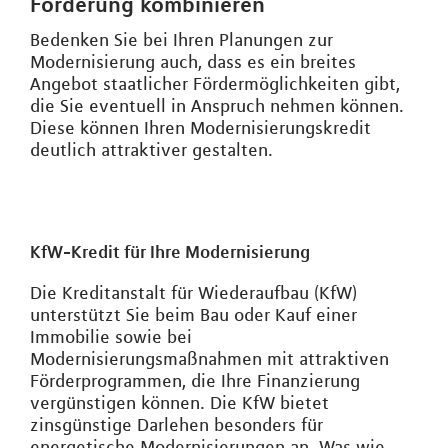
Förderung kombinieren
Bedenken Sie bei Ihren Planungen zur
Modernisierung auch, dass es ein breites
Angebot staatlicher Fördermöglichkeiten gibt,
die Sie eventuell in Anspruch nehmen können.
Diese können Ihren Modernisierungskredit
deutlich attraktiver gestalten.
KfW-Kredit für Ihre Modernisierung
Die Kreditanstalt für Wiederaufbau (KfW)
unterstützt Sie beim Bau oder Kauf einer
Immobilie sowie bei
Modernisierungsmaßnahmen mit attraktiven
Förderprogrammen, die Ihre Finanzierung
vergünstigen können. Die KfW bietet
zinsgünstige Darlehen besonders für
energetische Modernisierungen an. Was wie