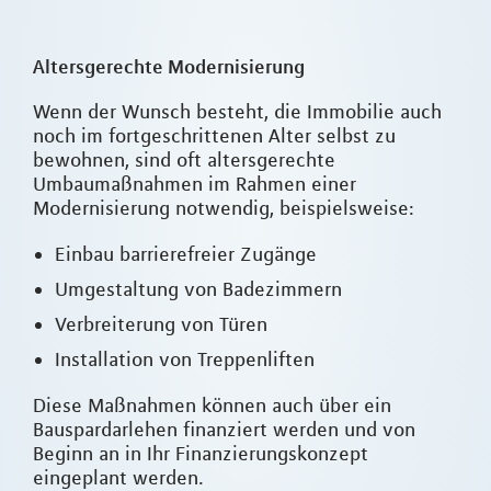
Altersgerechte Modernisierung
Wenn der Wunsch besteht, die Immobilie auch
noch im fortgeschrittenen Alter selbst zu
bewohnen, sind oft altersgerechte
Umbaumaßnahmen im Rahmen einer
Modernisierung notwendig, beispielsweise:
Einbau barrierefreier Zugänge
Umgestaltung von Badezimmern
Verbreiterung von Türen
Installation von Treppenliften
Diese Maßnahmen können auch über ein
Bauspardarlehen finanziert werden und von
Beginn an in Ihr Finanzierungskonzept
eingeplant werden.