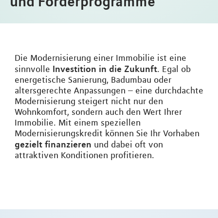
und Förderprogramme
Die Modernisierung einer Immobilie ist eine
Investition in die Zukunft
sinnvolle
. Egal ob
energetische Sanierung, Badumbau oder
altersgerechte Anpassungen – eine durchdachte
Modernisierung steigert nicht nur den
Wohnkomfort, sondern auch den Wert Ihrer
Immobilie. Mit einem speziellen
Modernisierungskredit können Sie Ihr Vorhaben
gezielt finanzieren
und dabei oft von
attraktiven Konditionen profitieren.