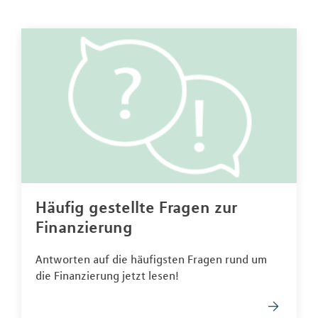
Häufig gestellte Fragen zur
Finanzierung
Antworten auf die häufigsten Fragen rund um
die Finanzierung jetzt lesen!