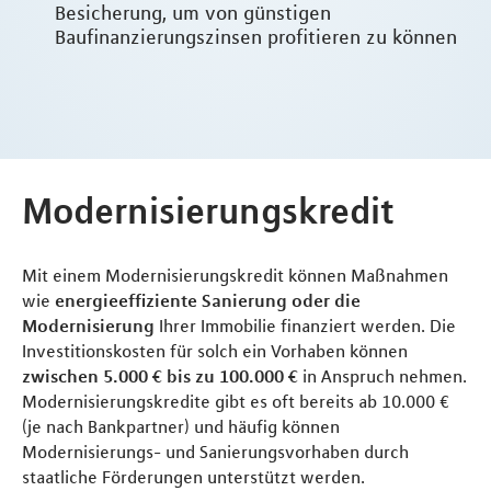
Besicherung, um von günstigen
Baufinanzierungszinsen profitieren zu können
Modernisierungskredit
Mit einem Modernisierungskredit können Maßnahmen
wie
energieeffiziente Sanierung oder die
Modernisierung
Ihrer Immobilie finanziert werden. Die
Investitionskosten für solch ein Vorhaben können
zwischen 5.000 € bis zu 100.000 €
in Anspruch nehmen.
Modernisierungskredite gibt es oft bereits ab 10.000 €
(je nach Bankpartner) und häufig können
Modernisierungs- und Sanierungsvorhaben durch
staatliche Förderungen unterstützt werden.