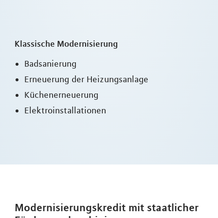
Klassische Modernisierung
Badsanierung
Erneuerung der Heizungsanlage
Küchenerneuerung
Elektroinstallationen
Modernisierungskredit mit staatlicher