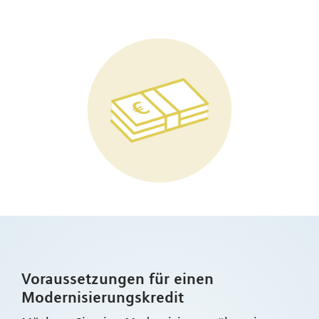
Voraussetzungen für einen
Modernisierungskredit