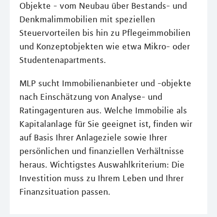
Objekte - vom Neubau über Bestands- und
Denkmalimmobilien mit speziellen
Steuervorteilen bis hin zu Pflegeimmobilien
und Konzeptobjekten wie etwa Mikro- oder
Studentenapartments.
MLP sucht Immobilienanbieter und -objekte
nach Einschätzung von Analyse- und
Ratingagenturen aus. Welche Immobilie als
Kapitalanlage für Sie geeignet ist, finden wir
auf Basis Ihrer Anlageziele sowie Ihrer
persönlichen und finanziellen Verhältnisse
heraus. Wichtigstes Auswahlkriterium: Die
Investition muss zu Ihrem Leben und Ihrer
Finanzsituation passen.