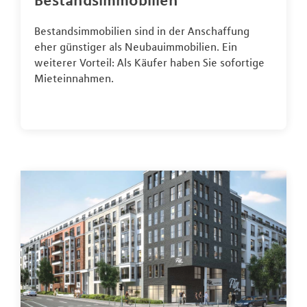
Bestandsimmobilien
Bestandsimmobilien sind in der Anschaffung
eher günstiger als Neubauimmobilien. Ein
weiterer Vorteil: Als Käufer haben Sie sofortige
Mieteinnahmen.