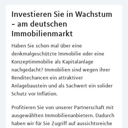
Investieren Sie in Wachstum
- am deutschen
Immobilienmarkt
Haben Sie schon mal über eine
denkmalgeschützte Immobilie oder eine
Konzeptimmobilie als Kapitalanlage
nachgedacht? Immobilien sind wegen ihrer
Renditechancen ein attraktiver
Anlagebaustein und als Sachwert ein solider
Schutz vor Inflation.
Profitieren Sie von unserer Partnerschaft mit
ausgewählten Immobilienanbietern. Dadurch
haben wir für Sie Zugriff auf aussichtsreiche