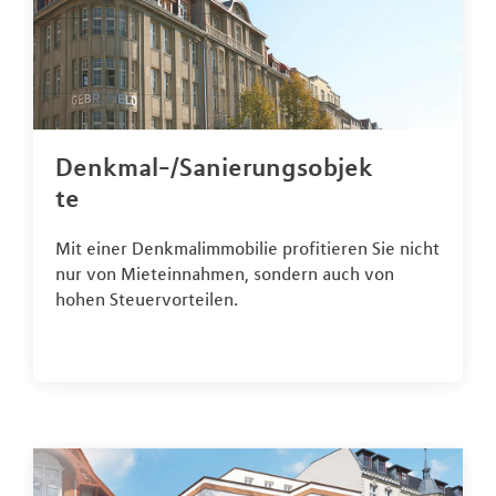
Denkmal-/Sanierungsobjek
te
Mit einer Denkmalimmobilie profitieren Sie nicht
nur von Mieteinnahmen, sondern auch von
hohen Steuervorteilen.