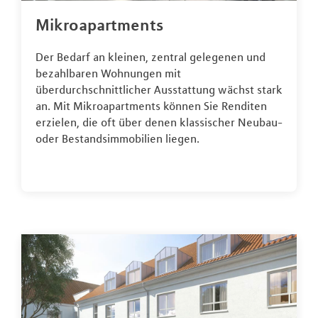
Mikroapartments
Der Bedarf an kleinen, zentral gelegenen und
bezahlbaren Wohnungen mit
überdurchschnittlicher Ausstattung wächst stark
an. Mit Mikroapartments können Sie Renditen
erzielen, die oft über denen klassischer Neubau-
oder Bestandsimmobilien liegen.