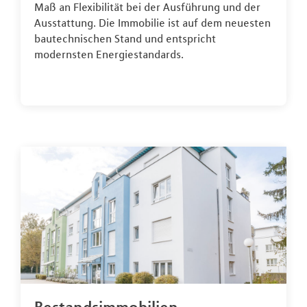
Maß an Flexibilität bei der Ausführung und der
Ausstattung. Die Immobilie ist auf dem neuesten
bautechnischen Stand und entspricht
modernsten Energiestandards.