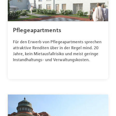
Pflegeapartments
Für den Erwerb von Pflegeapartments sprechen
attraktive Renditen über in der Regel mind. 20
Jahre, kein Mietausfallrisiko und meist geringe
Instandhaltungs- und Verwaltungskosten.