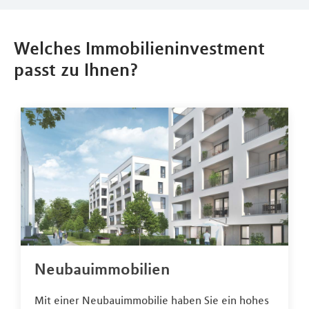
Welches Immobilieninvestment
passt zu Ihnen?
Neubauimmobilien
Mit einer Neubauimmobilie haben Sie ein hohes