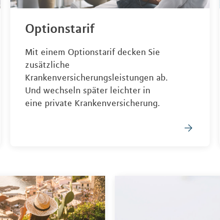
Optionstarif
Mit einem Optionstarif decken Sie
zusätzliche
Krankenversicherungsleistungen ab.
Und wechseln später leichter in
eine private Krankenversicherung.