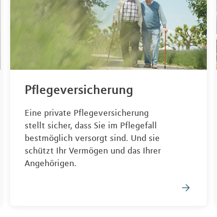
Pflegeversicherung
Eine private Pflegeversicherung
stellt sicher, dass Sie im Pflegefall
bestmöglich versorgt sind. Und sie
schützt Ihr Vermögen und das Ihrer
Angehörigen.