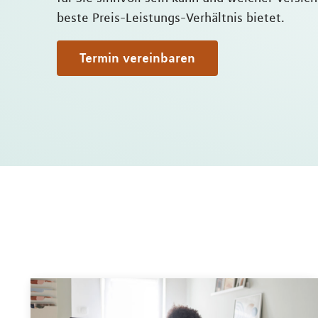
beste Preis-Leistungs-Verhältnis bietet.
Termin vereinbaren