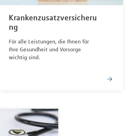
Krankenzusatzversicheru
ng
Für alle Leistungen, die Ihnen für
Ihre Gesundheit und Vorsorge
wichtig sind.