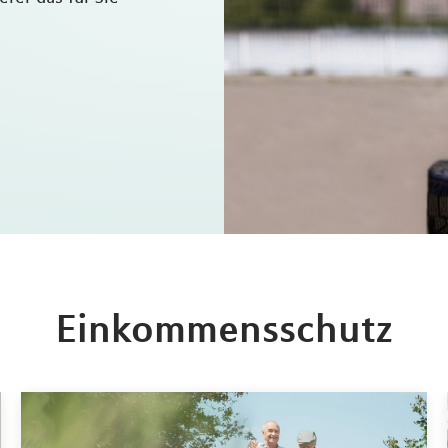
Einkommensschutz