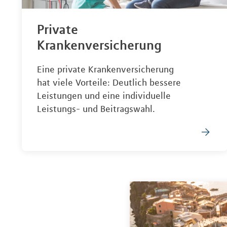
Private
Krankenversicherung
Eine private Krankenversicherung
hat viele Vorteile: Deutlich bessere
Leistungen und eine individuelle
Leistungs- und Beitragswahl.