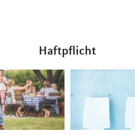
Haftpflicht