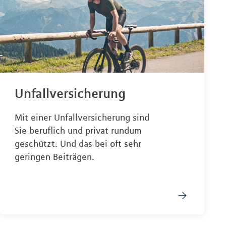
Unfallversicherung
Mit einer Unfallversicherung sind
Sie beruflich und privat rundum
geschützt. Und das bei oft sehr
geringen Beiträgen.