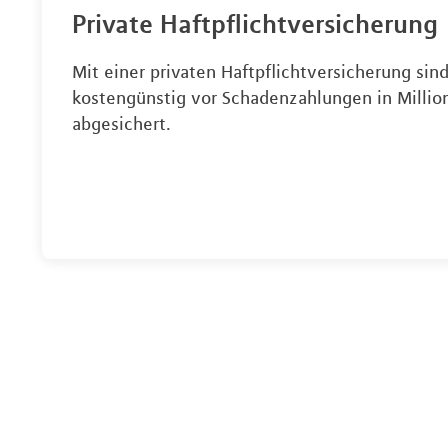
Private Haftpflichtversicherung
Mit einer privaten Haftpflichtversicherung sind
kostengünstig vor Schadenzahlungen in Milli
abgesichert.