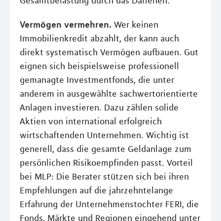
Gesamtbelastung durch das Darlehen.
Vermögen vermehren.
Wer keinen
Immobilienkredit abzahlt, der kann auch
direkt systematisch Vermögen aufbauen. Gut
eignen sich beispielsweise professionell
gemanagte Investmentfonds, die unter
anderem in ausgewählte sachwertorientierte
Anlagen investieren. Dazu zählen solide
Aktien von international erfolgreich
wirtschaftenden Unternehmen. Wichtig ist
generell, dass die gesamte Geldanlage zum
persönlichen Risikoempfinden passt. Vorteil
bei MLP: Die Berater stützen sich bei ihren
Empfehlungen auf die jahrzehntelange
Erfahrung der Unternehmenstochter FERI, die
Fonds, Märkte und Regionen eingehend unter