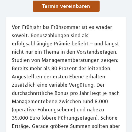
Termin vereinbaren
Von Frühjahr bis Frühsommer ist es wieder
soweit: Bonuszahlungen sind als
erfolgsabhängige Prämie beliebt – und längst
nicht nur ein Thema in den Vorstandsetagen.
Studien von Managementberatungen zeigen:
Bereits mehr als 80 Prozent der leitenden
Angestellten der ersten Ebene erhalten
zusätzlich eine variable Vergütung. Der
durchschnittliche Bonus pro Jahr liegt je nach
Managementebene zwischen rund 8.000
(operative Führungsebene) und nahezu
35.000 Euro (obere Führungsetagen). Schöne
Erträge. Gerade größere Summen sollten aber