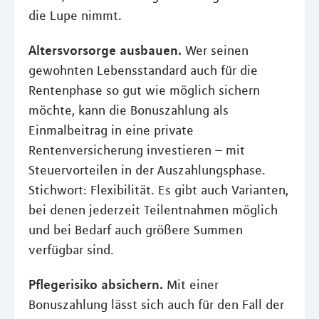
die Lupe nimmt.
Altersvorsorge ausbauen.
Wer seinen
gewohnten Lebensstandard auch für die
Rentenphase so gut wie möglich sichern
möchte, kann die Bonuszahlung als
Einmalbeitrag in eine private
Rentenversicherung investieren – mit
Steuervorteilen in der Auszahlungsphase.
Stichwort: Flexibilität. Es gibt auch Varianten,
bei denen jederzeit Teilentnahmen möglich
und bei Bedarf auch größere Summen
verfügbar sind.
Pflegerisiko absichern.
Mit einer
Bonuszahlung lässt sich auch für den Fall der