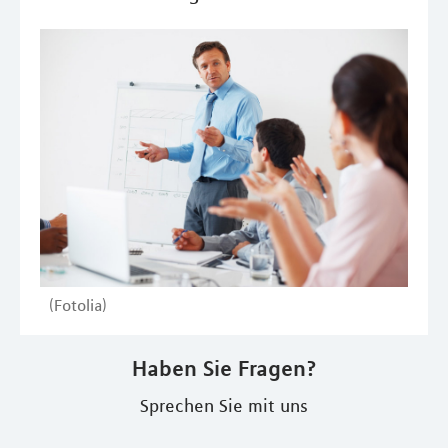
(Fotolia)
Haben Sie Fragen?
Sprechen Sie mit uns