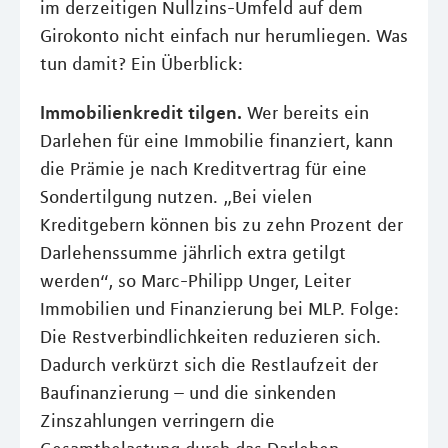
im derzeitigen Nullzins-Umfeld auf dem
Girokonto nicht einfach nur herumliegen. Was
tun damit? Ein Überblick:
Immobilienkredit tilgen.
Wer bereits ein
Darlehen für eine Immobilie finanziert, kann
die Prämie je nach Kreditvertrag für eine
Sondertilgung nutzen. „Bei vielen
Kreditgebern können bis zu zehn Prozent der
Darlehenssumme jährlich extra getilgt
werden“, so Marc-Philipp Unger, Leiter
Immobilien und Finanzierung bei MLP. Folge:
Die Restverbindlichkeiten reduzieren sich.
Dadurch verkürzt sich die Restlaufzeit der
Baufinanzierung – und die sinkenden
Zinszahlungen verringern die