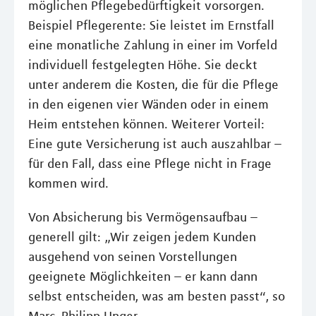
möglichen Pflegebedürftigkeit vorsorgen.
Beispiel Pflegerente: Sie leistet im Ernstfall
eine monatliche Zahlung in einer im Vorfeld
individuell festgelegten Höhe. Sie deckt
unter anderem die Kosten, die für die Pflege
in den eigenen vier Wänden oder in einem
Heim entstehen können. Weiterer Vorteil:
Eine gute Versicherung ist auch auszahlbar –
für den Fall, dass eine Pflege nicht in Frage
kommen wird.
Von Absicherung bis Vermögensaufbau –
generell gilt: „Wir zeigen jedem Kunden
ausgehend von seinen Vorstellungen
geeignete Möglichkeiten – er kann dann
selbst entscheiden, was am besten passt“, so
Marc-Philipp Unger.