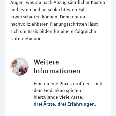
Augen, was sie nach Abzug sämtlicher Kosten
im besten und im schlechtesten Fall
erwirtschaften können. Denn nur mit
nachvollziehbaren Planungsschritten lässt
sich die Basis bilden für eine erfolgreiche
Unternehmung.
Weitere
Informationen
Eine eigene Praxis eröffnen – mit
dem Gedanken spielen
hierzulande viele Ärzte:
drei Ärzte, drei Erfahrungen.