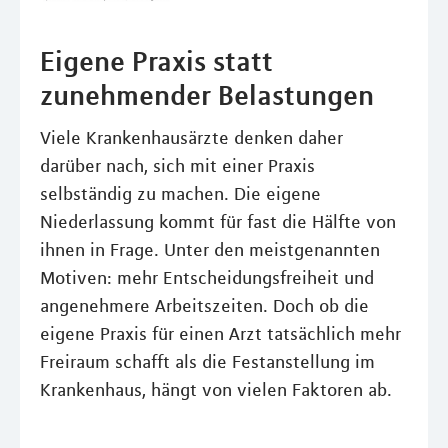
Eigene Praxis statt
zunehmender Belastungen
Viele Krankenhausärzte denken daher
darüber nach, sich mit einer Praxis
selbständig zu machen. Die eigene
Niederlassung kommt für fast die Hälfte von
ihnen in Frage. Unter den meistgenannten
Motiven: mehr Entscheidungsfreiheit und
angenehmere Arbeitszeiten. Doch ob die
eigene Praxis für einen Arzt tatsächlich mehr
Freiraum schafft als die Festanstellung im
Krankenhaus, hängt von vielen Faktoren ab.