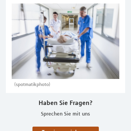
(spotmatikphoto)
Haben Sie Fragen?
Sprechen Sie mit uns