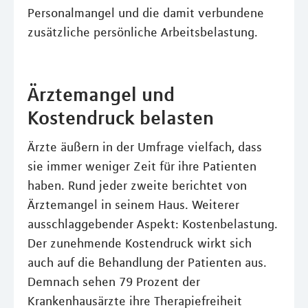
Personalmangel und die damit verbundene
zusätzliche persönliche Arbeitsbelastung.
Ärztemangel und
Kostendruck belasten
Ärzte äußern in der Umfrage vielfach, dass
sie immer weniger Zeit für ihre Patienten
haben. Rund jeder zweite berichtet von
Ärztemangel in seinem Haus. Weiterer
ausschlaggebender Aspekt: Kostenbelastung.
Der zunehmende Kostendruck wirkt sich
auch auf die Behandlung der Patienten aus.
Demnach sehen 79 Prozent der
Krankenhausärzte ihre Therapiefreiheit