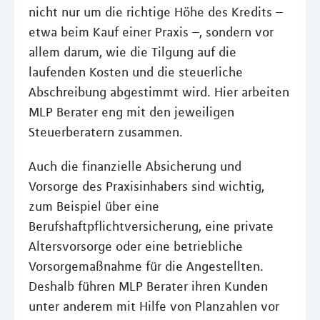
nicht nur um die richtige Höhe des Kredits –
etwa beim Kauf einer Praxis –, sondern vor
allem darum, wie die Tilgung auf die
laufenden Kosten und die steuerliche
Abschreibung abgestimmt wird. Hier arbeiten
MLP Berater eng mit den jeweiligen
Steuerberatern zusammen.
Auch die finanzielle Absicherung und
Vorsorge des Praxisinhabers sind wichtig,
zum Beispiel über eine
Berufshaftpflichtversicherung, eine private
Altersvorsorge oder eine betriebliche
Vorsorgemaßnahme für die Angestellten.
Deshalb führen MLP Berater ihren Kunden
unter anderem mit Hilfe von Planzahlen vor