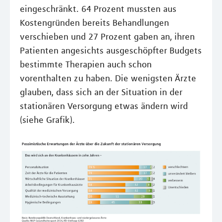
eingeschränkt. 64 Prozent mussten aus
Kostengründen bereits Behandlungen
verschieben und 27 Prozent gaben an, ihren
Patienten angesichts ausgeschöpfter Budgets
bestimmte Therapien auch schon
vorenthalten zu haben. Die wenigsten Ärzte
glauben, dass sich an der Situation in der
stationären Versorgung etwas ändern wird
(siehe Grafik).