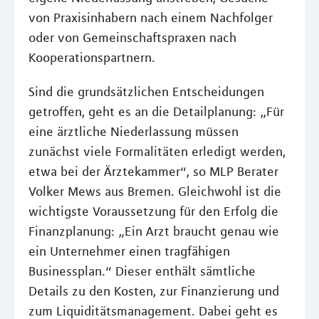
von Praxisinhabern nach einem Nachfolger
oder von Gemeinschaftspraxen nach
Kooperationspartnern.
Sind die grundsätzlichen Entscheidungen
getroffen, geht es an die Detailplanung: „Für
eine ärztliche Niederlassung müssen
zunächst viele Formalitäten erledigt werden,
etwa bei der Ärztekammer“, so MLP Berater
Volker Mews aus Bremen. Gleichwohl ist die
wichtigste Voraussetzung für den Erfolg die
Finanzplanung: „Ein Arzt braucht genau wie
ein Unternehmer einen tragfähigen
Businessplan.“ Dieser enthält sämtliche
Details zu den Kosten, zur Finanzierung und
zum Liquiditätsmanagement. Dabei geht es