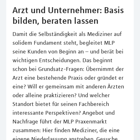
Arzt und Unternehmer: Basis
bilden, beraten lassen
Damit die Selbständigkeit als Mediziner auf
solidem Fundament steht, begleitet MLP
seine Kunden von Beginn an – und berät bei
wichtigen Entscheidungen. Das beginnt
schon bei Grundsatz-Fragen: Übernimmt der
Arzt eine bestehende Praxis oder gründet er
eine? Will er gemeinsam mit anderen Ärzten
oder alleine praktizieren? Und welcher
Standort bietet für seinen Fachbereich
interessante Perspektiven? Angebot und
Nachfrage führt der MLP Praxenmarkt
zusammen: Hier finden Mediziner, die eine
eigene Niederlassung anstreben, Gesuche