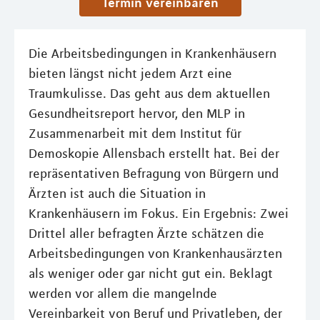
Termin vereinbaren
Die Arbeitsbedingungen in Krankenhäusern
bieten längst nicht jedem Arzt eine
Traumkulisse. Das geht aus dem aktuellen
Gesundheitsreport hervor, den MLP in
Zusammenarbeit mit dem Institut für
Demoskopie Allensbach erstellt hat. Bei der
repräsentativen Befragung von Bürgern und
Ärzten ist auch die Situation in
Krankenhäusern im Fokus. Ein Ergebnis: Zwei
Drittel aller befragten Ärzte schätzen die
Arbeitsbedingungen von Krankenhausärzten
als weniger oder gar nicht gut ein. Beklagt
werden vor allem die mangelnde
Vereinbarkeit von Beruf und Privatleben, der