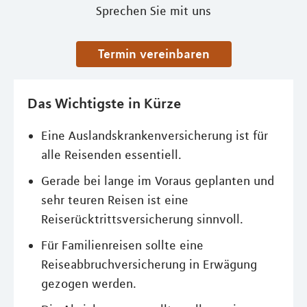
Sprechen Sie mit uns
Termin vereinbaren
Das Wichtigste in Kürze
Eine Auslandskrankenversicherung ist für
alle Reisenden essentiell.
Gerade bei lange im Voraus geplanten und
sehr teuren Reisen ist eine
Reiserücktrittsversicherung sinnvoll.
Für Familienreisen sollte eine
Reiseabbruchversicherung in Erwägung
gezogen werden.