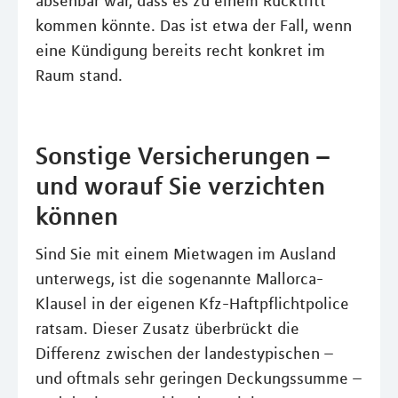
absehbar war, dass es zu einem Rücktritt
kommen könnte. Das ist etwa der Fall, wenn
eine Kündigung bereits recht konkret im
Raum stand.
Sonstige Versicherungen –
und worauf Sie verzichten
können
Sind Sie mit einem Mietwagen im Ausland
unterwegs, ist die sogenannte Mallorca-
Klausel in der eigenen Kfz-Haftpflichtpolice
ratsam. Dieser Zusatz überbrückt die
Differenz zwischen der landestypischen –
und oftmals sehr geringen Deckungssumme –