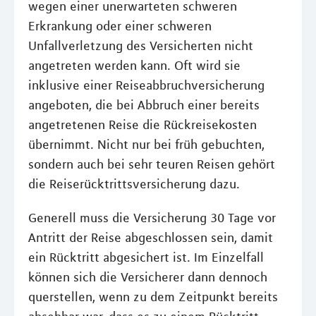
wegen einer unerwarteten schweren
Erkrankung oder einer schweren
Unfallverletzung des Versicherten nicht
angetreten werden kann. Oft wird sie
inklusive einer Reiseabbruchversicherung
angeboten, die bei Abbruch einer bereits
angetretenen Reise die Rückreisekosten
übernimmt. Nicht nur bei früh gebuchten,
sondern auch bei sehr teuren Reisen gehört
die Reiserücktrittsversicherung dazu.
Generell muss die Versicherung 30 Tage vor
Antritt der Reise abgeschlossen sein, damit
ein Rücktritt abgesichert ist. Im Einzelfall
können sich die Versicherer dann dennoch
querstellen, wenn zu dem Zeitpunkt bereits