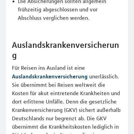
Die Absicherungen sollten allgemein
frühzeitig abgeschlossen und vor
Abschluss verglichen werden.
Auslandskrankenversicherun
g
Für Reisen ins Ausland ist eine
Auslandskrankenversicherung
unerlässlich.
Sie übernimmt bei Reisen weltweit die
Kosten für akut eintretende Krankheiten und
dort erlittene Unfälle. Denn die gesetzliche
Krankenversicherung (GKV) sichert außerhalb
Deutschlands nur begrenzt ab. Die GKV
übernimmt die Krankheitskosten lediglich in