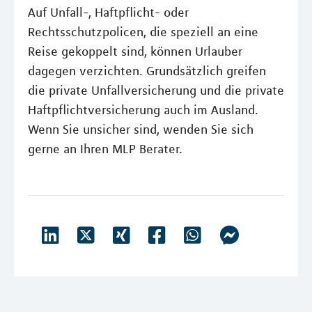
Auf Unfall-, Haftpflicht- oder
Rechtsschutzpolicen, die speziell an eine
Reise gekoppelt sind, können Urlauber
dagegen verzichten. Grundsätzlich greifen
die private Unfallversicherung und die private
Haftpflichtversicherung auch im Ausland.
Wenn Sie unsicher sind, wenden Sie sich
gerne an Ihren MLP Berater.