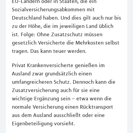
EU-Ländern oder in Staaten, die ein
Sozialversicherungsabkommen mit
Deutschland haben. Und dies gilt auch nur bis
zu der Höhe, die im jeweiligen Land üblich
ist. Folge: Ohne Zusatzschutz müssen
gesetzlich Versicherte die Mehrkosten selbst
tragen. Das kann teuer werden.
Privat Krankenversicherte genießen im
Ausland zwar grundsätzlich einen
umfangreicheren Schutz. Dennoch kann die
Zusatzversicherung auch für sie eine
wichtige Ergänzung sein – etwa wenn die
normale Versicherung einen Rücktransport
aus dem Ausland ausschließt oder eine
Eigenbeteiligung vorsieht.