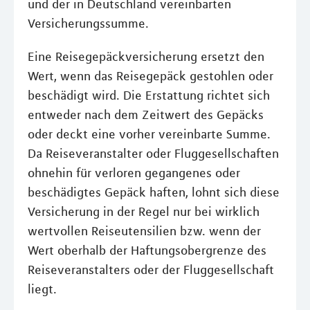
und der in Deutschland vereinbarten
Versicherungssumme.
Eine Reisegepäckversicherung ersetzt den
Wert, wenn das Reisegepäck gestohlen oder
beschädigt wird. Die Erstattung richtet sich
entweder nach dem Zeitwert des Gepäcks
oder deckt eine vorher vereinbarte Summe.
Da Reiseveranstalter oder Fluggesellschaften
ohnehin für verloren gegangenes oder
beschädigtes Gepäck haften, lohnt sich diese
Versicherung in der Regel nur bei wirklich
wertvollen Reiseutensilien bzw. wenn der
Wert oberhalb der Haftungsobergrenze des
Reiseveranstalters oder der Fluggesellschaft
liegt.