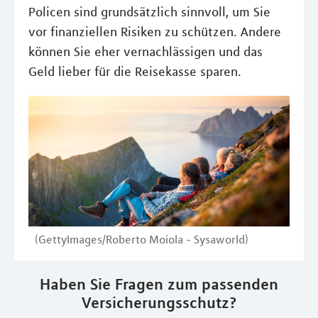
Policen sind grundsätzlich sinnvoll, um Sie
vor finanziellen Risiken zu schützen. Andere
können Sie eher vernachlässigen und das
Geld lieber für die Reisekasse sparen.
(GettyImages/Roberto Moiola - Sysaworld)
Haben Sie Fragen zum passenden
Versicherungsschutz?