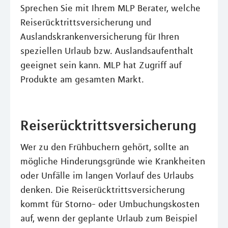
Sprechen Sie mit Ihrem MLP Berater, welche
Reiserücktrittsversicherung und
Auslandskrankenversicherung für Ihren
speziellen Urlaub bzw. Auslandsaufenthalt
geeignet sein kann. MLP hat Zugriff auf
Produkte am gesamten Markt.
Reiserücktrittsversicherung
Wer zu den Frühbuchern gehört, sollte an
mögliche Hinderungsgründe wie Krankheiten
oder Unfälle im langen Vorlauf des Urlaubs
denken. Die Reiserücktrittsversicherung
kommt für Storno- oder Umbuchungskosten
auf, wenn der geplante Urlaub zum Beispiel