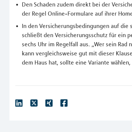
Den Schaden zudem direkt bei der Versich
der Regel Online-Formulare auf ihrer Ho
In den Versicherungsbedingungen auf die s
schließt den Versicherungsschutz für ein p
sechs Uhr im Regelfall aus. „Wer sein Rad n
kann vergleichsweise gut mit dieser Klause
dem Haus hat, sollte eine Variante wählen, 