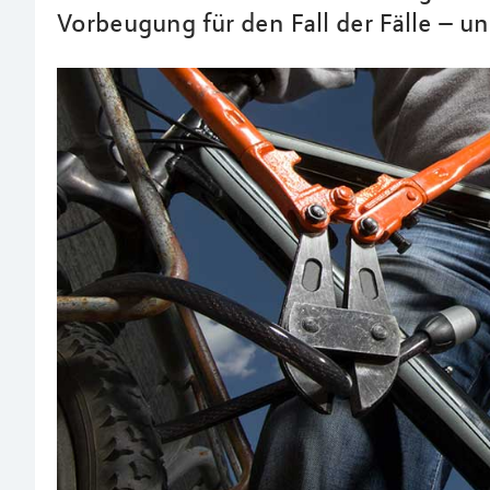
Vorbeugung für den Fall der Fälle – u