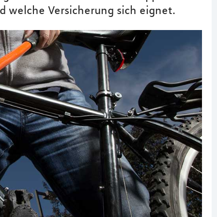
nd welche Versicherung sich eignet.