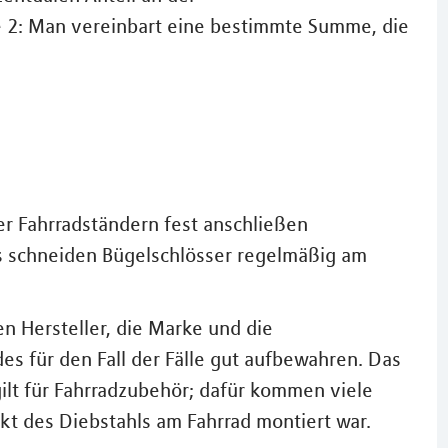
 2: Man vereinbart eine bestimmte Summe, die
er Fahrradständern fest anschließen
s schneiden Bügelschlösser regelmäßig am
n Hersteller, die Marke und die
 für den Fall der Fälle gut aufbewahren. Das
ilt für Fahrradzubehör; dafür kommen viele
kt des Diebstahls am Fahrrad montiert war.