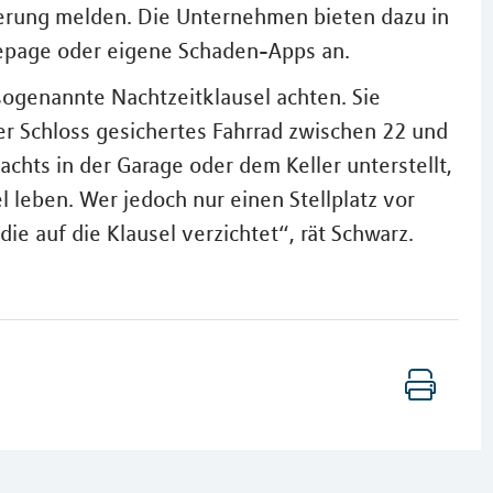
erung melden. Die Unternehmen bieten dazu in
mepage oder eigene Schaden-Apps an.
ogenannte Nachtzeitklausel achten. Sie
er Schloss gesichertes Fahrrad zwischen 22 und
achts in der Garage oder dem Keller unterstellt,
l leben. Wer jedoch nur einen Stellplatz vor
die auf die Klausel verzichtet“, rät Schwarz.