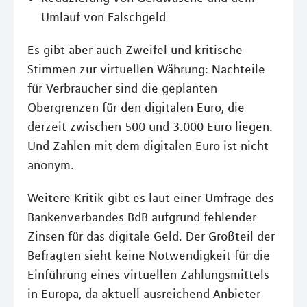
Umlauf von Falschgeld
Es gibt aber auch Zweifel und kritische
Stimmen zur virtuellen Währung: Nachteile
für Verbraucher sind die geplanten
Obergrenzen für den digitalen Euro, die
derzeit zwischen 500 und 3.000 Euro liegen.
Und Zahlen mit dem digitalen Euro ist nicht
anonym.
Weitere Kritik gibt es laut einer Umfrage des
Bankenverbandes BdB aufgrund fehlender
Zinsen für das digitale Geld. Der Großteil der
Befragten sieht keine Notwendigkeit für die
Einführung eines virtuellen Zahlungsmittels
in Europa, da aktuell ausreichend Anbieter