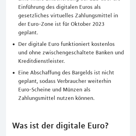
Einführung des digitalen Euros als
gesetzliches virtuelles Zahlungsmittel in
der Euro-Zone ist für Oktober 2023
geplant.
Der digitale Euro funktioniert kostenlos
und ohne zwischengeschaltete Banken und
Kreditdienstleister.
Eine Abschaffung des Bargelds ist nicht
geplant, sodass Verbraucher weiterhin
Euro-Scheine und Münzen als
Zahlungsmittel nutzen können.
Was ist der digitale Euro?