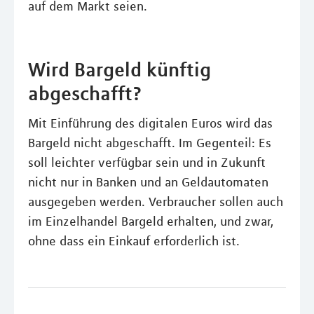
auf dem Markt seien.
Wird Bargeld künftig
abgeschafft?
Mit Einführung des digitalen Euros wird das
Bargeld nicht abgeschafft. Im Gegenteil: Es
soll leichter verfügbar sein und in Zukunft
nicht nur in Banken und an Geldautomaten
ausgegeben werden. Verbraucher sollen auch
im Einzelhandel Bargeld erhalten, und zwar,
ohne dass ein Einkauf erforderlich ist.