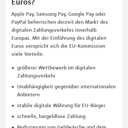
Euros?
Apple Pay, Samsung Pay, Google Pay oder
PayPal beherrschen derzeit den Markt des
digitalen Zahlungsverkehrs innerhalb
Europas. Mit der Einführung des digitalen
Euros verspricht sich die EU-Kommission
viele Vorteile:
größerer Wettbewerb im digitalen
Zahlungsverkehr
Unabhängigkeit gegenüber internationalen
Anbietern
stabile digitale Währung für EU-Bürger
schnelle, bargeldlose Zahlung
Reduzierung von Geldwäsche und dem