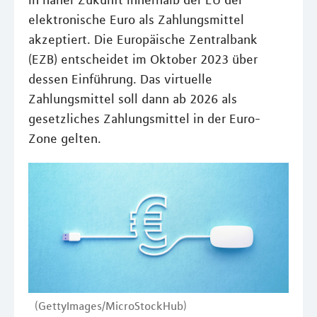
in naher Zukunft innerhalb der EU der
elektronische Euro als Zahlungsmittel
akzeptiert. Die Europäische Zentralbank
(EZB) entscheidet im Oktober 2023 über
dessen Einführung. Das virtuelle
Zahlungsmittel soll dann ab 2026 als
gesetzliches Zahlungsmittel in der Euro-
Zone gelten.
(GettyImages/MicroStockHub)