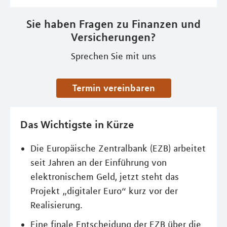
Sie haben Fragen zu Finanzen und
Versicherungen?
Sprechen Sie mit uns
Termin vereinbaren
Das Wichtigste in Kürze
Die Europäische Zentralbank (EZB) arbeitet
seit Jahren an der Einführung von
elektronischem Geld, jetzt steht das
Projekt „digitaler Euro“ kurz vor der
Realisierung.
Eine finale Entscheidung der EZB über die