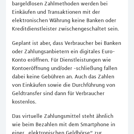
bargeldlosen Zahlmethoden werden bei
Einkäufen und Transaktionen mit der
elektronischen Währung keine Banken oder
Kreditdienstleister zwischengeschaltet sein.
Geplant ist aber, dass Verbraucher bei Banken
oder Zahlungsanbietern ein digitales Euro-
Konto eröffnen. Für Dienstleistungen wie
Kontoeröffnung und/oder -schließung fallen
dabei keine Gebühren an. Auch das Zahlen
von Einkäufen sowie die Durchführung von
Geldtransfer sind dann für Verbraucher
kostenlos.
Das virtuelle Zahlungsmittel steht ähnlich
wie beim Bezahlen mit dem Smartphone in
einer „elektronischen Geldbörse“ zur