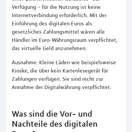
Verfügung – für die Nutzung ist keine
Internetverbindung erforderlich. Mit der
Einführung des digitalen Euros als
gesetzliches Zahlungsmittel wären alle
Händler im Euro-Währungsraum verpflichtet,
das virtuelle Geld anzunehmen.
Ausnahme: Kleine Läden wie beispielsweise
Kioske, die über kein Kartenlesegerät für
Zahlungen verfügen. Sie sind nicht zur
Annahme der Digitalwährung verpflichtet.
Was sind die Vor- und
Nachteile des digitalen