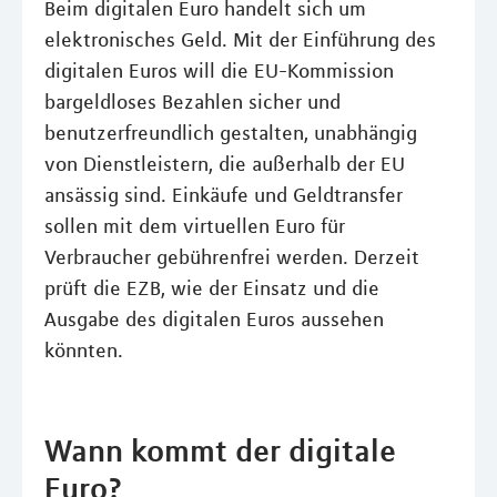
Beim digitalen Euro handelt sich um
elektronisches Geld. Mit der Einführung des
digitalen Euros will die EU-Kommission
bargeldloses Bezahlen sicher und
benutzerfreundlich gestalten, unabhängig
von Dienstleistern, die außerhalb der EU
ansässig sind. Einkäufe und Geldtransfer
sollen mit dem virtuellen Euro für
Verbraucher gebührenfrei werden. Derzeit
prüft die EZB, wie der Einsatz und die
Ausgabe des digitalen Euros aussehen
könnten.
Wann kommt der digitale
Euro?