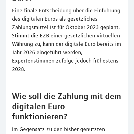
Eine finale Entscheidung über die Einführung
des digitalen Euros als gesetzliches
Zahlungsmittel ist für Oktober 2023 geplant.
Stimmt die EZB einer gesetzlichen virtuellen
Währung zu, kann der digitale Euro bereits im
Jahr 2026 eingeführt werden,
Expertenstimmen zufolge jedoch frühestens
2028.
Wie soll die Zahlung mit dem
digitalen Euro
funktionieren?
Im Gegensatz zu den bisher genutzten