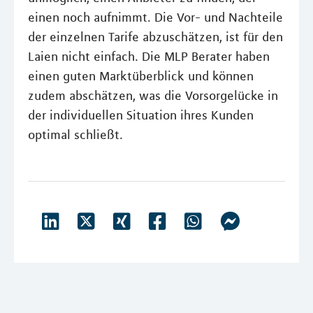
einen noch aufnimmt. Die Vor- und Nachteile
der einzelnen Tarife abzuschätzen, ist für den
Laien nicht einfach. Die MLP Berater haben
einen guten Marktüberblick und können
zudem abschätzen, was die Vorsorgelücke in
der individuellen Situation ihres Kunden
optimal schließt.