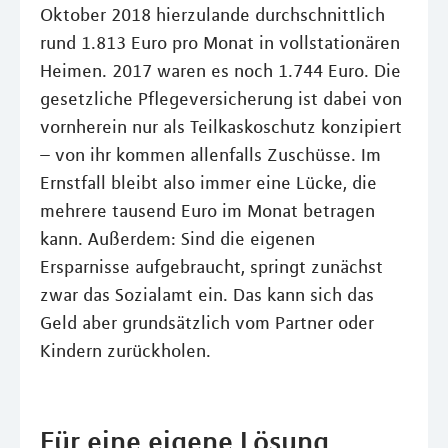
Oktober 2018 hierzulande durchschnittlich
rund 1.813 Euro pro Monat in vollstationären
Heimen. 2017 waren es noch 1.744 Euro. Die
gesetzliche Pflegeversicherung ist dabei von
vornherein nur als Teilkaskoschutz konzipiert
– von ihr kommen allenfalls Zuschüsse. Im
Ernstfall bleibt also immer eine Lücke, die
mehrere tausend Euro im Monat betragen
kann. Außerdem: Sind die eigenen
Ersparnisse aufgebraucht, springt zunächst
zwar das Sozialamt ein. Das kann sich das
Geld aber grundsätzlich vom Partner oder
Kindern zurückholen.
Für eine eigene Lösung