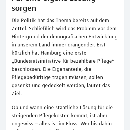
sorgen
Die Politik hat das Thema bereits auf dem
Zettel. Schließlich wird das Problem vor dem
Hintergrund der demografischen Entwicklung
in unserem Land immer drängender. Erst
kürzlich hat Hamburg eine erste
„Bundesratsinitiative für bezahlbare Pflege“
beschlossen. Die Eigenanteile, die
Pflegebedürftige tragen müssen, sollen
gesenkt und gedeckelt werden, lautet das
Ziel.
Ob und wann eine staatliche Lösung für die
steigenden Pflegekosten kommt, ist aber
ungewiss – alles ist im Fluss. Wer bis dahin