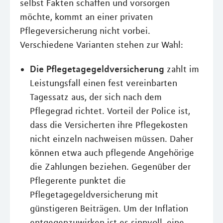
selbst Fakten schaffen und vorsorgen
möchte, kommt an einer privaten
Pflegeversicherung nicht vorbei.
Verschiedene Varianten stehen zur Wahl:
Die Pflegetagegeldversicherung
zahlt im
Leistungsfall einen fest vereinbarten
Tagessatz aus, der sich nach dem
Pflegegrad richtet. Vorteil der Police ist,
dass die Versicherten ihre Pflegekosten
nicht einzeln nachweisen müssen. Daher
können etwa auch pflegende Angehörige
die Zahlungen beziehen. Gegenüber der
Pflegerente punktet die
Pflegetagegeldversicherung mit
günstigeren Beiträgen. Um der Inflation
entgegenzuwirken ist es sinnvoll, eine