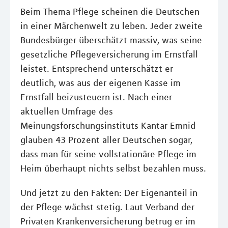
Beim Thema Pflege scheinen die Deutschen
in einer Märchenwelt zu leben. Jeder zweite
Bundesbürger überschätzt massiv, was seine
gesetzliche Pflegeversicherung im Ernstfall
leistet. Entsprechend unterschätzt er
deutlich, was aus der eigenen Kasse im
Ernstfall beizusteuern ist. Nach einer
aktuellen Umfrage des
Meinungsforschungsinstituts Kantar Emnid
glauben 43 Prozent aller Deutschen sogar,
dass man für seine vollstationäre Pflege im
Heim überhaupt nichts selbst bezahlen muss.
Und jetzt zu den Fakten: Der Eigenanteil in
der Pflege wächst stetig. Laut Verband der
Privaten Krankenversicherung betrug er im