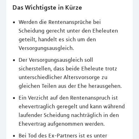
Das Wichtigste in Kürze
Werden die Rentenansprüche bei
Scheidung gerecht unter den Eheleuten
geteilt, handelt es sich um den
Versorgungsausgleich.
Der Versorgungsausgleich soll
sicherstellen, dass beide Eheleute trotz
unterschiedlicher Altersvorsorge zu
gleichen Teilen aus der Ehe herausgehen.
Ein Verzicht auf den Rentenanspruch ist
ehevertraglich geregelt und kann während
laufender Scheidung nachträglich in den
Ehevertrag aufgenommen werden.
Bei Tod des Ex-Partners ist es unter