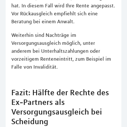
hat. In diesem Fall wird Ihre Rente angepasst.
Vor Rückausgleich empfiehlt sich eine
Beratung bei einem Anwalt.
Weiterhin sind Nachträge im
Versorgungsausgleich möglich, unter
anderem bei Unterhaltszahlungen oder
vorzeitigem Renteneintritt, zum Beispiel im
Falle von Invalidität.
Fazit: Hälfte der Rechte des
Ex-Partners als
Versorgungsausgleich bei
Scheidung