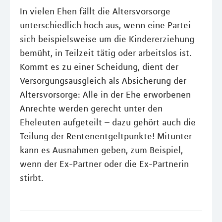
In vielen Ehen fällt die Altersvorsorge
unterschiedlich hoch aus, wenn eine Partei
sich beispielsweise um die Kindererziehung
bemüht, in Teilzeit tätig oder arbeitslos ist.
Kommt es zu einer Scheidung, dient der
Versorgungsausgleich als Absicherung der
Altersvorsorge: Alle in der Ehe erworbenen
Anrechte werden gerecht unter den
Eheleuten aufgeteilt – dazu gehört auch die
Teilung der Rentenentgeltpunkte! Mitunter
kann es Ausnahmen geben, zum Beispiel,
wenn der Ex-Partner oder die Ex-Partnerin
stirbt.