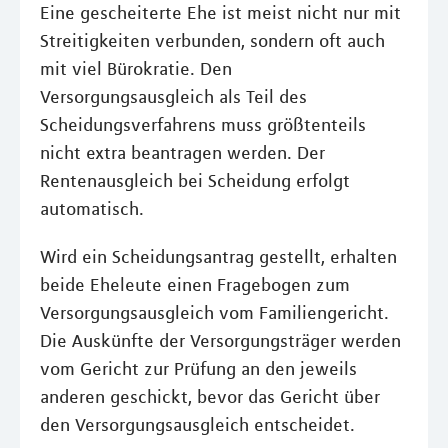
Eine gescheiterte Ehe ist meist nicht nur mit
Streitigkeiten verbunden, sondern oft auch
mit viel Bürokratie. Den
Versorgungsausgleich als Teil des
Scheidungsverfahrens muss größtenteils
nicht extra beantragen werden. Der
Rentenausgleich bei Scheidung erfolgt
automatisch.
Wird ein Scheidungsantrag gestellt, erhalten
beide Eheleute einen Fragebogen zum
Versorgungsausgleich vom Familiengericht.
Die Auskünfte der Versorgungsträger werden
vom Gericht zur Prüfung an den jeweils
anderen geschickt, bevor das Gericht über
den Versorgungsausgleich entscheidet.