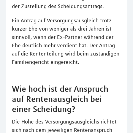
der Zustellung des Scheidungsantrags.
Ein Antrag auf Versorgungsausgleich trotz
kurzer Ehe von weniger als drei Jahren ist
sinnvoll, wenn der Ex-Partner während der
Ehe deutlich mehr verdient hat. Der Antrag
auf die Rententeilung wird beim zuständigen
Familiengericht eingereicht.
Wie hoch ist der Anspruch
auf Rentenausgleich bei
einer Scheidung?
Die Höhe des Versorgungsausgleichs richtet
sich nach dem jeweiligen Rentenanspruch