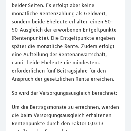
beider Seiten. Es erfolgt aber keine
monatliche Rentenzahlung als Geldwert,
sondern beide Eheleute erhalten einen 50-
50-Ausgleich der erworbenen Entgeltpunkte
(Rentenpunkte). Die Entgeltpunkte ergeben
später die monatliche Rente. Zudem erfolgt
eine Aufteilung der Rentenanwartschaft,
damit beide Eheleute die mindestens
erforderlichen fünf Beitragsjahre für den
Anspruch der gesetzlichen Rente erreichen.
So wird der Versorgungsausgleich berechnet:
Um die Beitragsmonate zu errechnen, werden
die beim Versorgungsausgleich erhaltenen
Rentenpunkte durch den Faktor 0,0313