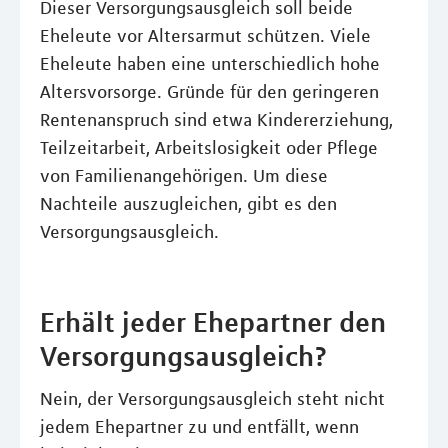
Dieser Versorgungsausgleich soll beide
Eheleute vor Altersarmut schützen. Viele
Eheleute haben eine unterschiedlich hohe
Altersvorsorge. Gründe für den geringeren
Rentenanspruch sind etwa Kindererziehung,
Teilzeitarbeit, Arbeitslosigkeit oder Pflege
von Familienangehörigen. Um diese
Nachteile auszugleichen, gibt es den
Versorgungsausgleich.
Erhält jeder Ehepartner den
Versorgungsausgleich?
Nein, der Versorgungsausgleich steht nicht
jedem Ehepartner zu und entfällt, wenn