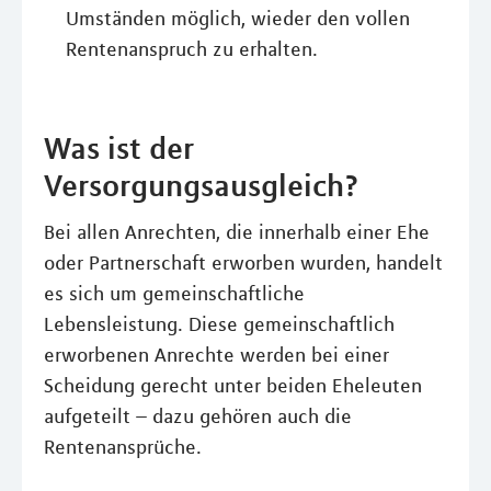
Umständen möglich, wieder den vollen
Rentenanspruch zu erhalten.
Was ist der
Versorgungsausgleich?
Bei allen Anrechten, die innerhalb einer Ehe
oder Partnerschaft erworben wurden, handelt
es sich um gemeinschaftliche
Lebensleistung. Diese gemeinschaftlich
erworbenen Anrechte werden bei einer
Scheidung gerecht unter beiden Eheleuten
aufgeteilt – dazu gehören auch die
Rentenansprüche.