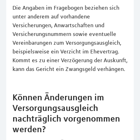
Die Angaben im Fragebogen beziehen sich
unter anderem auf vorhandene
Versicherungen, Anwartschaften und
Versicherungsnummern sowie eventuelle
Vereinbarungen zum Versorgungsausgleich,
beispielsweise ein Verzicht im Ehevertrag.
Kommt es zu einer Verzögerung der Auskunft,
kann das Gericht ein Zwangsgeld verhängen.
Können Änderungen im
Versorgungsausgleich
nachträglich vorgenommen
werden?