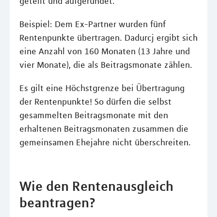
geteilt und aufgerundet.
Beispiel: Dem Ex-Partner wurden fünf
Rentenpunkte übertragen. Dadurcj ergibt sich
eine Anzahl von 160 Monaten (13 Jahre und
vier Monate), die als Beitragsmonate zählen.
Es gilt eine Höchstgrenze bei Übertragung
der Rentenpunkte! So dürfen die selbst
gesammelten Beitragsmonate mit den
erhaltenen Beitragsmonaten zusammen die
gemeinsamen Ehejahre nicht überschreiten.
Wie den Rentenausgleich
beantragen?