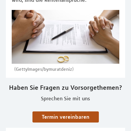
wird, sind die Rentenansprüche.
(GettyImages/bymuratdeniz)
Haben Sie Fragen zu Vorsorgethemen?
Sprechen Sie mit uns
Termin vereinbaren