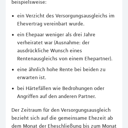
beispielsweise:
ein Verzicht des Versorgungsausgleichs im
Ehevertrag vereinbart wurde.
ein Ehepaar weniger als drei Jahre
verheiratet war (Ausnahme: der
ausdrückliche Wunsch eines
Rentenausgleichs von einem Ehepartner).
eine ähnlich hohe Rente bei beiden zu
erwarten ist.
bei Härtefällen wie Bedrohungen oder
Angriffen auf den anderen Partner.
Der Zeitraum für den Versorgungsausgleich
bezieht sich auf die gemeinsame Ehezeit ab
dem Monat der Eheschließung bis zum Monat