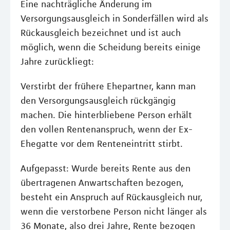
Eine nachträgliche Änderung im
Versorgungsausgleich in Sonderfällen wird als
Rückausgleich bezeichnet und ist auch
möglich, wenn die Scheidung bereits einige
Jahre zurückliegt:
Verstirbt der frühere Ehepartner, kann man
den Versorgungsausgleich rückgängig
machen. Die hinterbliebene Person erhält
den vollen Rentenanspruch, wenn der Ex-
Ehegatte vor dem Renteneintritt stirbt.
Aufgepasst: Wurde bereits Rente aus den
übertragenen Anwartschaften bezogen,
besteht ein Anspruch auf Rückausgleich nur,
wenn die verstorbene Person nicht länger als
36 Monate, also drei Jahre, Rente bezogen