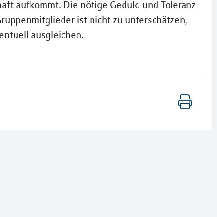
aft aufkommt. Die nötige Geduld und Toleranz
uppenmitglieder ist nicht zu unterschätzen,
ventuell ausgleichen.