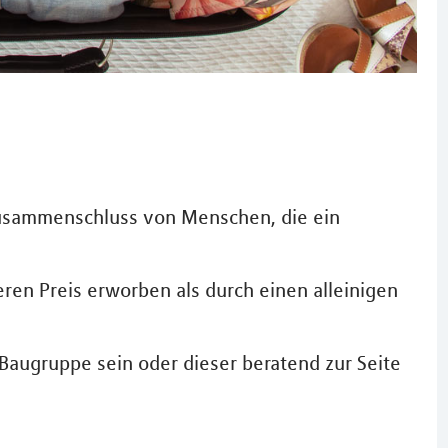
usammenschluss von Menschen, die ein
en Preis erworben als durch einen alleinigen
 Baugruppe sein oder dieser beratend zur Seite