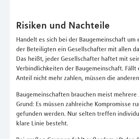
Risiken und Nachteile
Handelt es sich bei der Baugemeinschaft um ei
der Beteiligten ein Gesellschafter mit allen
Das heißt, jeder Gesellschafter haftet mit se
Verbindlichkeiten der Baugemeinschaft. Fällt
Anteil nicht mehr zahlen, müssen die anderen
Baugemeinschaften brauchen meist mehrere Ja
Grund: Es müssen zahlreiche Kompromisse r
gefunden werden. Nur selten treffen individu
klare Linie besteht.