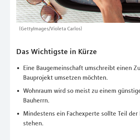
(GettyImages/Violeta Carlos)
Das Wichtigste in Kürze
Eine Baugemeinschaft umschreibt einen Z
Bauprojekt umsetzen möchten.
Wohnraum wird so meist zu einem günstiger
Bauherrn.
Mindestens ein Fachexperte sollte Teil der
stehen.