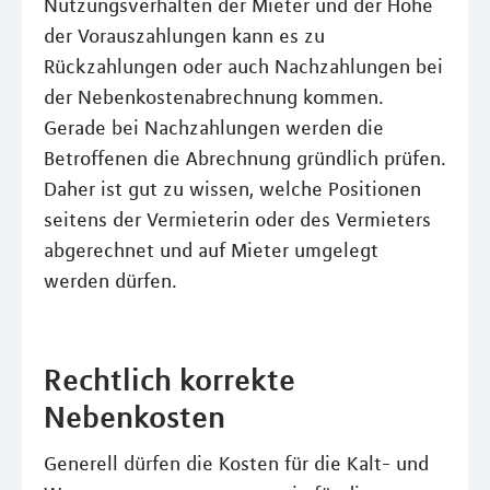
Nutzungsverhalten der Mieter und der Höhe
der Vorauszahlungen kann es zu
Rückzahlungen oder auch Nachzahlungen bei
der Nebenkostenabrechnung kommen.
Gerade bei Nachzahlungen werden die
Betroffenen die Abrechnung gründlich prüfen.
Daher ist gut zu wissen, welche Positionen
seitens der Vermieterin oder des Vermieters
abgerechnet und auf Mieter umgelegt
werden dürfen.
Rechtlich korrekte
Nebenkosten
Generell dürfen die Kosten für die Kalt- und