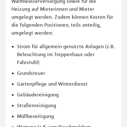
Warmwasserversorgung sowie für die
Heizung auf Mieterinnen und Mieter
umgelegt werden. Zudem können Kosten für
die folgenden Positionen, teils anteilig,
umgelegt werden:
Strom für allgemein genutzte Anlagen (z.B.
Beleuchtung im Treppenhaus oder
Fahrstuhl)
Grundsteuer
Gartenpflege und Winterdienst
Gebäudereinigung
Straßenreinigung
Müllbeseitigung