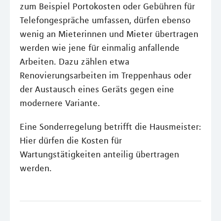
zum Beispiel Portokosten oder Gebühren für
Telefongespräche umfassen, dürfen ebenso
wenig an Mieterinnen und Mieter übertragen
werden wie jene für einmalig anfallende
Arbeiten. Dazu zählen etwa
Renovierungsarbeiten im Treppenhaus oder
der Austausch eines Geräts gegen eine
modernere Variante.
Eine Sonderregelung betrifft die Hausmeister:
Hier dürfen die Kosten für
Wartungstätigkeiten anteilig übertragen
werden.