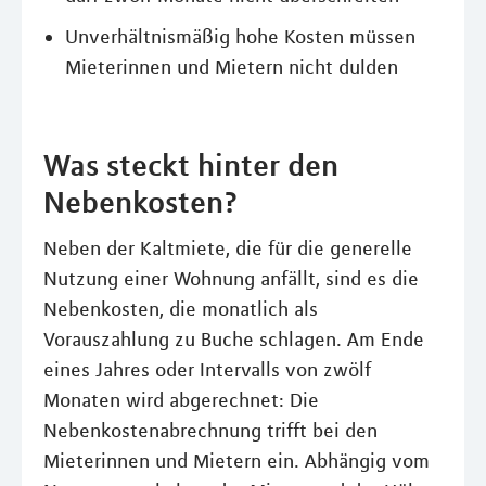
Unverhältnismäßig hohe Kosten müssen
Mieterinnen und Mietern nicht dulden
Was steckt hinter den
Nebenkosten?
Neben der Kaltmiete, die für die generelle
Nutzung einer Wohnung anfällt, sind es die
Nebenkosten, die monatlich als
Vorauszahlung zu Buche schlagen. Am Ende
eines Jahres oder Intervalls von zwölf
Monaten wird abgerechnet: Die
Nebenkostenabrechnung trifft bei den
Mieterinnen und Mietern ein. Abhängig vom