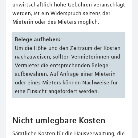
unwirtschaftlich hohe Gebühren veranschlagt
werden, ist ein Widerspruch seitens der
Mieterin oder des Mieters möglich.
Belege aufheben:
Um die Höhe und den Zeitraum der Kosten
nachzuweisen, sollten Vermieterinnen und
Vermieter die entsprechenden Belege
aufbewahren. Auf Anfrage einer Mieterin
oder eines Mieters können Nachweise für
eine Einsicht angefordert werden.
Nicht umlegbare Kosten
Sämtliche Kosten für die Hausverwaltung, die