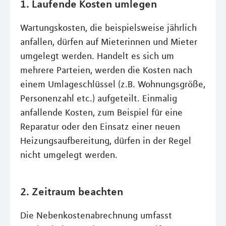
1. Laufende Kosten umlegen
Wartungskosten, die beispielsweise jährlich
anfallen, dürfen auf Mieterinnen und Mieter
umgelegt werden. Handelt es sich um
mehrere Parteien, werden die Kosten nach
einem Umlageschlüssel (z.B. Wohnungsgröße,
Personenzahl etc.) aufgeteilt. Einmalig
anfallende Kosten, zum Beispiel für eine
Reparatur oder den Einsatz einer neuen
Heizungsaufbereitung, dürfen in der Regel
nicht umgelegt werden.
2. Zeitraum beachten
Die Nebenkostenabrechnung umfasst