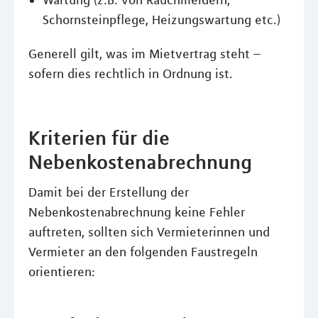
Wartung (z.B. von Rauchmeldern,
Schornsteinpflege, Heizungswartung etc.)
Generell gilt, was im Mietvertrag steht –
sofern dies rechtlich in Ordnung ist.
Kriterien für die
Nebenkostenabrechnung
Damit bei der Erstellung der
Nebenkostenabrechnung keine Fehler
auftreten, sollten sich Vermieterinnen und
Vermieter an den folgenden Faustregeln
orientieren: