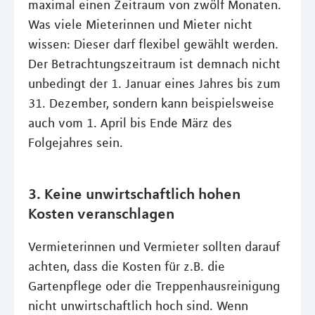
maximal einen Zeitraum von zwölf Monaten.
Was viele Mieterinnen und Mieter nicht
wissen: Dieser darf flexibel gewählt werden.
Der Betrachtungszeitraum ist demnach nicht
unbedingt der 1. Januar eines Jahres bis zum
31. Dezember, sondern kann beispielsweise
auch vom 1. April bis Ende März des
Folgejahres sein.
3. Keine unwirtschaftlich hohen
Kosten veranschlagen
Vermieterinnen und Vermieter sollten darauf
achten, dass die Kosten für z.B. die
Gartenpflege oder die Treppenhausreinigung
nicht unwirtschaftlich hoch sind. Wenn