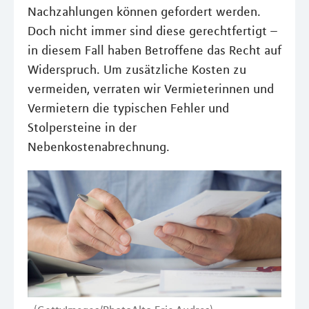
Nachzahlungen können gefordert werden.
Doch nicht immer sind diese gerechtfertigt –
in diesem Fall haben Betroffene das Recht auf
Widerspruch. Um zusätzliche Kosten zu
vermeiden, verraten wir Vermieterinnen und
Vermietern die typischen Fehler und
Stolpersteine in der
Nebenkostenabrechnung.