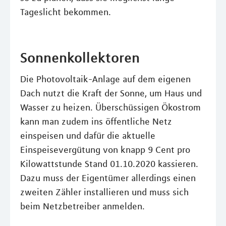
Tageslicht bekommen.
Sonnenkollektoren
Die Photovoltaik-Anlage auf dem eigenen
Dach nutzt die Kraft der Sonne, um Haus und
Wasser zu heizen. Überschüssigen Ökostrom
kann man zudem ins öffentliche Netz
einspeisen und dafür die aktuelle
Einspeisevergütung von knapp 9 Cent pro
Kilowattstunde Stand 01.10.2020 kassieren.
Dazu muss der Eigentümer allerdings einen
zweiten Zähler installieren und muss sich
beim Netzbetreiber anmelden.