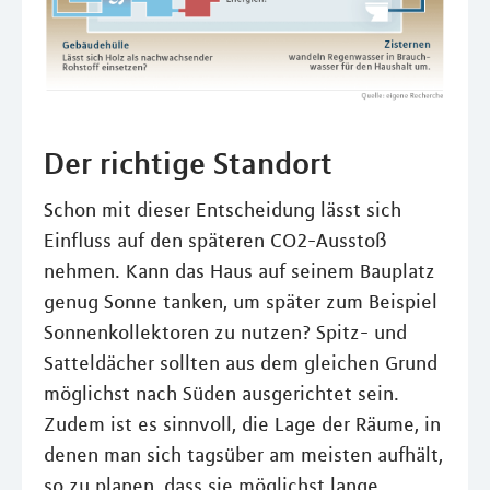
Der richtige Standort
Schon mit dieser Entscheidung lässt sich
Einfluss auf den späteren CO2-Ausstoß
nehmen. Kann das Haus auf seinem Bauplatz
genug Sonne tanken, um später zum Beispiel
Sonnenkollektoren zu nutzen? Spitz- und
Satteldächer sollten aus dem gleichen Grund
möglichst nach Süden ausgerichtet sein.
Zudem ist es sinnvoll, die Lage der Räume, in
denen man sich tagsüber am meisten aufhält,
so zu planen, dass sie möglichst lange