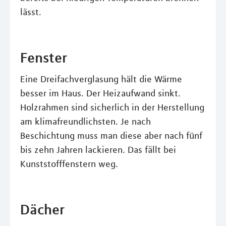
lässt.
Fenster
Eine Dreifachverglasung hält die Wärme
besser im Haus. Der Heizaufwand sinkt.
Holzrahmen sind sicherlich in der Herstellung
am klimafreundlichsten. Je nach
Beschichtung muss man diese aber nach fünf
bis zehn Jahren lackieren. Das fällt bei
Kunststofffenstern weg.
Dächer