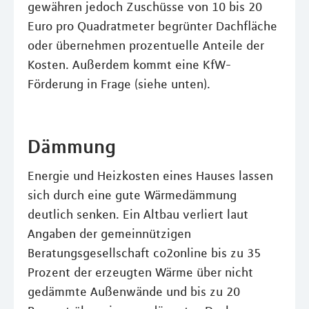
gewähren jedoch Zuschüsse von 10 bis 20
Euro pro Quadratmeter begrünter Dachfläche
oder übernehmen prozentuelle Anteile der
Kosten. Außerdem kommt eine KfW-
Förderung in Frage (siehe unten).
Dämmung
Energie und Heizkosten eines Hauses lassen
sich durch eine gute Wärmedämmung
deutlich senken. Ein Altbau verliert laut
Angaben der gemeinnützigen
Beratungsgesellschaft co2online bis zu 35
Prozent der erzeugten Wärme über nicht
gedämmte Außenwände und bis zu 20