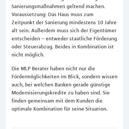
Sanierungsmaßnahmen geltend machen.
Voraussetzung: Das Haus muss zum
Zeitpunkt der Sanierung mindestens 10 Jahre
alt sein. Außerdem muss sich der Eigentümer
entscheiden – entweder staatliche Förderung
oder Steuerabzug. Beides in Kombination ist
nicht möglich.
Die MLP Berater haben nicht nur die
Fördermöglichkeiten im Blick, sondern wissen
auch, bei welchen Banken gerade günstige
Modernisierungskredite zu haben sind. Sie
finden gemeinsam mit dem Kunden die
optimale Kombination für seine Situation.