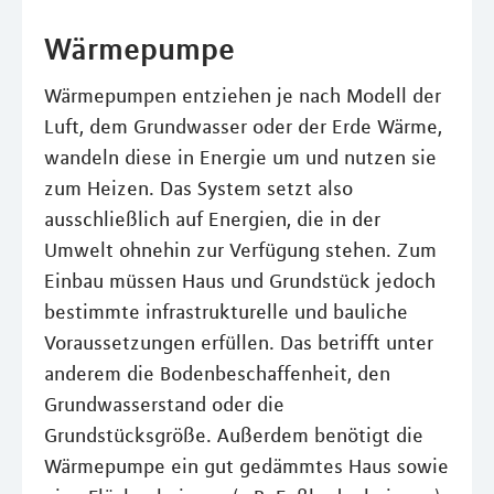
Wärmepumpe
Wärmepumpen entziehen je nach Modell der
Luft, dem Grundwasser oder der Erde Wärme,
wandeln diese in Energie um und nutzen sie
zum Heizen. Das System setzt also
ausschließlich auf Energien, die in der
Umwelt ohnehin zur Verfügung stehen. Zum
Einbau müssen Haus und Grundstück jedoch
bestimmte infrastrukturelle und bauliche
Voraussetzungen erfüllen. Das betrifft unter
anderem die Bodenbeschaffenheit, den
Grundwasserstand oder die
Grundstücksgröße. Außerdem benötigt die
Wärmepumpe ein gut gedämmtes Haus sowie