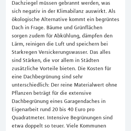
Dachziegel müssen gebrannt werden, was
sich negativ in der Klimabilanz auswirkt. Als
ökologische Alternative kommt ein begrüntes
Dach in Frage. Bäume und Grünflächen
sorgen zudem für Abkühlung, dämpfen den
Lärm, reinigen die Luft und speichern bei
Starkregen Versickerungswasser. Das alles
sind Stärken, die vor allem in Städten
zusätzliche Vorteile bieten. Die Kosten für
eine Dachbegrünung sind sehr
unterschiedlich: Der reine Materialwert ohne
Pflanzen beträgt für die extensive
Dachbegrünung eines Garagendaches in
Eigenarbeit rund 20 bis 40 Euro pro
Quadratmeter. Intensive Begrünungen sind
etwa doppelt so teuer. Viele Kommunen