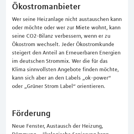
Ökostromanbieter
Wer seine Heizanlage nicht austauschen kann
oder möchte oder wer zur Miete wohnt, kann
seine CO2-Bilanz verbessern, wenn er zu
Ökostrom wechselt. Jeder Ökostromkunde
steigert den Anteil an Erneuerbaren Energien
im deutschen Strommix. Wer die für das
Klima sinnvollsten Angebote finden möchte,
kann sich aber an den Labels „ok-power“
oder „Grüner Strom Label“ orientieren.
Förderung
Neue Fenster, Austausch der Heizung,