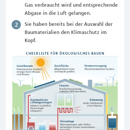
Gas verbraucht wird und entsprechende
Abgase in die Luft gelangen.
Sie haben bereits bei der Auswahl der
Baumaterialien den Klimaschutz im
Kopf.