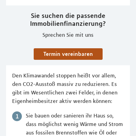
Sie suchen die passende
Immobilienfinanzierung?
Sprechen Sie mit uns
Termin vereinbaren
Den Klimawandel stoppen heißt vor allem,
den CO2-Ausstoß massiv zu reduzieren. Es
gibt im Wesentlichen zwei Felder, in denen
Eigenheimbesitzer aktiv werden können:
Sie bauen oder sanieren ihr Haus so,
dass möglichst wenig Wärme und Strom
aus fossilen Brennstoffen wie Öl oder