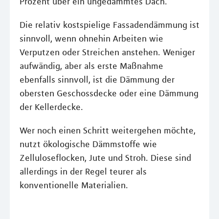
Prozent über ein ungedämmtes Dach.
Die relativ kostspielige Fassadendämmung ist
sinnvoll, wenn ohnehin Arbeiten wie
Verputzen oder Streichen anstehen. Weniger
aufwändig, aber als erste Maßnahme
ebenfalls sinnvoll, ist die Dämmung der
obersten Geschossdecke oder eine Dämmung
der Kellerdecke.
Wer noch einen Schritt weitergehen möchte,
nutzt ökologische Dämmstoffe wie
Zelluloseflocken, Jute und Stroh. Diese sind
allerdings in der Regel teurer als
konventionelle Materialien.