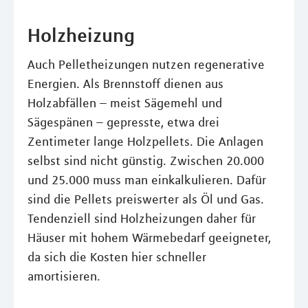
Holzheizung
Auch Pelletheizungen nutzen regenerative
Energien. Als Brennstoff dienen aus
Holzabfällen – meist Sägemehl und
Sägespänen – gepresste, etwa drei
Zentimeter lange Holzpellets. Die Anlagen
selbst sind nicht günstig. Zwischen 20.000
und 25.000 muss man einkalkulieren. Dafür
sind die Pellets preiswerter als Öl und Gas.
Tendenziell sind Holzheizungen daher für
Häuser mit hohem Wärmebedarf geeigneter,
da sich die Kosten hier schneller
amortisieren.