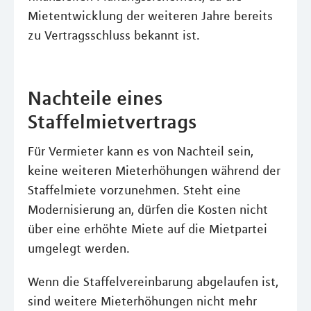
Mietentwicklung der weiteren Jahre bereits
zu Vertragsschluss bekannt ist.
Nachteile eines
Staffelmietvertrags
Für Vermieter kann es von Nachteil sein,
keine weiteren Mieterhöhungen während der
Staffelmiete vorzunehmen. Steht eine
Modernisierung an, dürfen die Kosten nicht
über eine erhöhte Miete auf die Mietpartei
umgelegt werden.
Wenn die Staffelvereinbarung abgelaufen ist,
sind weitere Mieterhöhungen nicht mehr