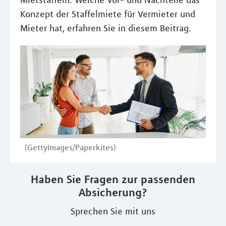
Mietstaffeln. Welche Vor- und Nachteile das
Konzept der Staffelmiete für Vermieter und
Mieter hat, erfahren Sie in diesem Beitrag.
(GettyImages/Paperkites)
Haben Sie Fragen zur passenden
Absicherung?
Sprechen Sie mit uns