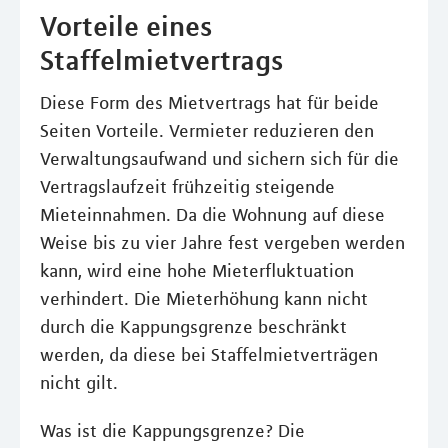
Vorteile eines
Staffelmietvertrags
Diese Form des Mietvertrags hat für beide
Seiten Vorteile. Vermieter reduzieren den
Verwaltungsaufwand und sichern sich für die
Vertragslaufzeit frühzeitig steigende
Mieteinnahmen. Da die Wohnung auf diese
Weise bis zu vier Jahre fest vergeben werden
kann, wird eine hohe Mieterfluktuation
verhindert. Die Mieterhöhung kann nicht
durch die Kappungsgrenze beschränkt
werden, da diese bei Staffelmietverträgen
nicht gilt.
Was ist die Kappungsgrenze? Die