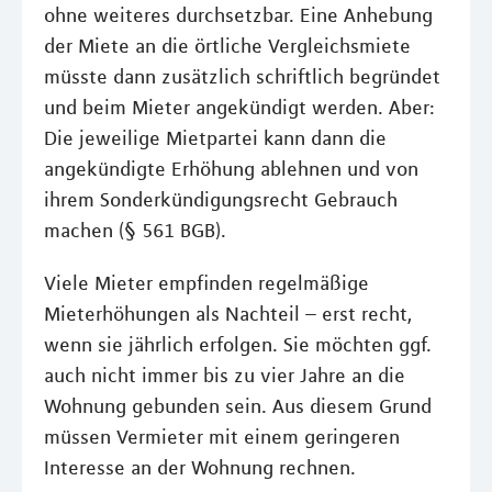
ohne weiteres durchsetzbar. Eine Anhebung
der Miete an die örtliche Vergleichsmiete
müsste dann zusätzlich schriftlich begründet
und beim Mieter angekündigt werden. Aber:
Die jeweilige Mietpartei kann dann die
angekündigte Erhöhung ablehnen und von
ihrem Sonderkündigungsrecht Gebrauch
machen (§ 561 BGB).
Viele Mieter empfinden regelmäßige
Mieterhöhungen als Nachteil – erst recht,
wenn sie jährlich erfolgen. Sie möchten ggf.
auch nicht immer bis zu vier Jahre an die
Wohnung gebunden sein. Aus diesem Grund
müssen Vermieter mit einem geringeren
Interesse an der Wohnung rechnen.