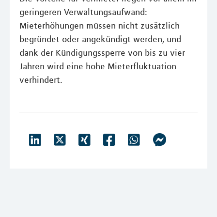
geringeren Verwaltungsaufwand:
Mieterhöhungen müssen nicht zusätzlich
begründet oder angekündigt werden, und
dank der Kündigungssperre von bis zu vier
Jahren wird eine hohe Mieterfluktuation
verhindert.