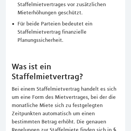
Staffelmietvertrages vor zusätzlichen
Mieterhöhungen geschützt.
Für beide Parteien bedeutet ein
Staffelmietvertrag finanzielle
Planungssicherheit.
Was ist ein
Staffelmietvertrag?
Bei einem Staffelmietvertrag handelt es sich
um eine Form des Mietvertrages, bei der die
monatliche Miete sich zu festgelegten
Zeitpunkten automatisch um einen
bestimmten Betrag erhöht. Die genauen
Regelungen zur Staffelmiete finden sich in §