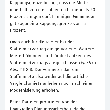
Kappungsgrenze besagt, dass die Miete
innerhalb von drei Jahren nicht mehr als 20
Prozent steigen darf. In einigen Gemeinden
gilt sogar eine Kappungsgrenze von 15
Prozent.
Doch auch für die Mieter hat der
Staffelmietvertrag einige Vorteile. Weitere
Mieterhöhungen sind für die Laufzeit des
Staffelmietvertrags ausgeschlossen (§ 557a
Abs. 2 BGB). Der Vermieter darf die
Staffelmiete also weder auf die örtliche
Vergleichsmiete anheben noch nach einer
Modernisierung erhöhen.
Beide Parteien profitieren von der
finanziellen Planungssicherheit, da die