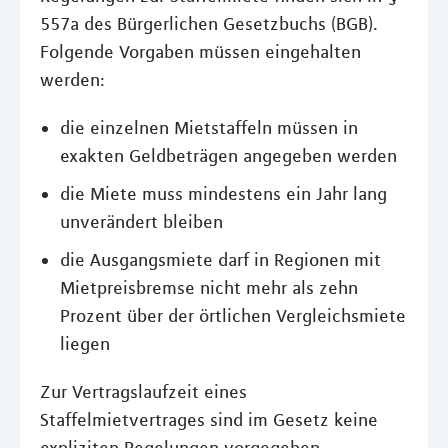
557a des Bürgerlichen Gesetzbuchs (BGB).
Folgende Vorgaben müssen eingehalten
werden:
die einzelnen Mietstaffeln müssen in
exakten Geldbeträgen angegeben werden
die Miete muss mindestens ein Jahr lang
unverändert bleiben
die Ausgangsmiete darf in Regionen mit
Mietpreisbremse nicht mehr als zehn
Prozent über der örtlichen Vergleichsmiete
liegen
Zur Vertragslaufzeit eines
Staffelmietvertrages sind im Gesetz keine