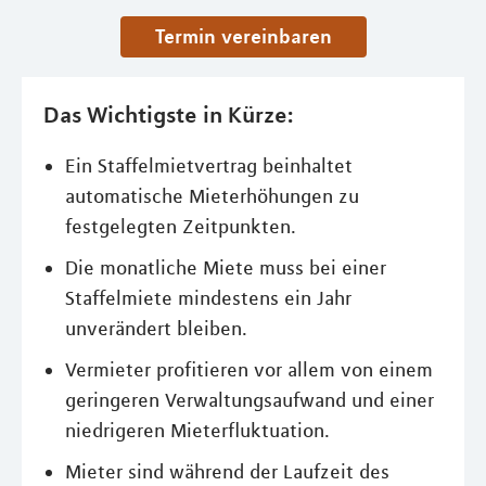
Termin vereinbaren
Das Wichtigste in Kürze:
Ein Staffelmietvertrag beinhaltet
automatische Mieterhöhungen zu
festgelegten Zeitpunkten.
Die monatliche Miete muss bei einer
Staffelmiete mindestens ein Jahr
unverändert bleiben.
Vermieter profitieren vor allem von einem
geringeren Verwaltungsaufwand und einer
niedrigeren Mieterfluktuation.
Mieter sind während der Laufzeit des