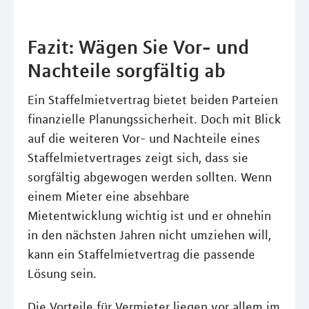
Fazit: Wägen Sie Vor- und
Nachteile sorgfältig ab
Ein Staffelmietvertrag bietet beiden Parteien
finanzielle Planungssicherheit. Doch mit Blick
auf die weiteren Vor- und Nachteile eines
Staffelmietvertrages zeigt sich, dass sie
sorgfältig abgewogen werden sollten. Wenn
einem Mieter eine absehbare
Mietentwicklung wichtig ist und er ohnehin
in den nächsten Jahren nicht umziehen will,
kann ein Staffelmietvertrag die passende
Lösung sein.
Die Vorteile für Vermieter liegen vor allem im