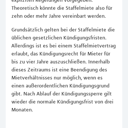
expliziten Regelungen vorgegeben.
Theoretisch könnte die Staffelmiete also für
zehn oder mehr Jahre vereinbart werden.
Grundsätzlich gelten bei der Staffelmiete die
üblichen gesetzlichen Kündigungsfristen.
Allerdings ist es bei einem Staffelmietvertrag
erlaubt, das Kündigungsrecht für Mieter für
bis zu vier Jahre auszuschließen. Innerhalb
dieses Zeitraums ist eine Beendigung des
Mietverhältnisses nur möglich, wenn es
einen außerordentlichen Kündigungsgrund
gibt. Nach Ablauf der Kündigungssperre gilt
wieder die normale Kündigungsfrist von drei
Monaten.