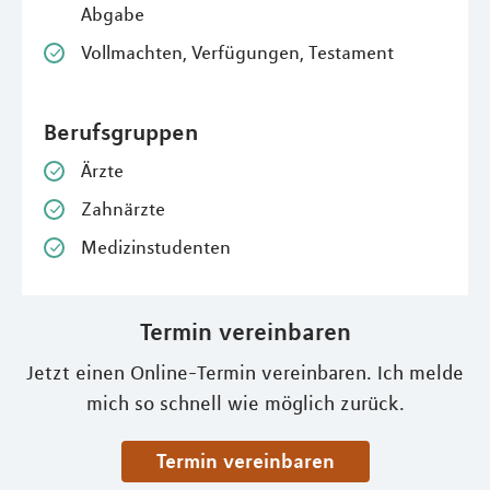
Abgabe
Vollmachten, Verfügungen, Testament
Berufsgruppen
Ärzte
Zahnärzte
Medizinstudenten
Termin vereinbaren
Jetzt einen Online-Termin vereinbaren. Ich melde
mich so schnell wie möglich zurück.
Termin vereinbaren