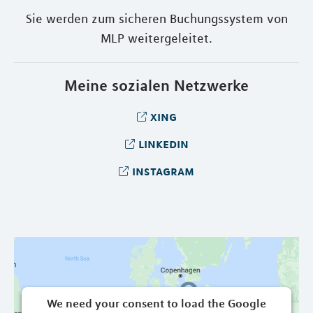
Sie werden zum sicheren Buchungssystem von
MLP weitergeleitet.
Meine sozialen Netzwerke
xing
linkedin
instagram
We need your consent to load the Google