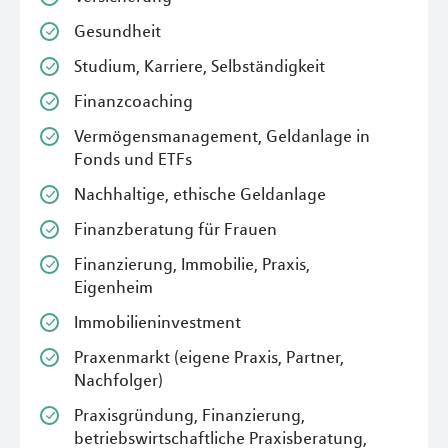
Gesundheit
Studium, Karriere, Selbständigkeit
Finanzcoaching
Vermögensmanagement, Geldanlage in
Fonds und ETFs
Nachhaltige, ethische Geldanlage
Finanzberatung für Frauen
Finanzierung, Immobilie, Praxis,
Eigenheim
Immobilieninvestment
Praxenmarkt (eigene Praxis, Partner,
Nachfolger)
Praxisgründung, Finanzierung,
betriebswirtschaftliche Praxisberatung,