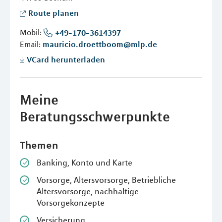
Route planen
Mobil:
+49-170-3614397
Email:
mauricio.droettboom@mlp.de
VCard herunterladen
Meine
Beratungsschwerpunkte
Themen
Banking, Konto und Karte
Vorsorge, Altersvorsorge, Betriebliche
Altersvorsorge, nachhaltige
Vorsorgekonzepte
Versicherung