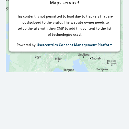
Maps service!
This content is not permitted to load due to trackers that are
not disclosed to the visitor. The website owner needs to
setup the site with their CMP to add this content to the list
of technologies used.
Usercentrics Consent Management Platform
Powered by